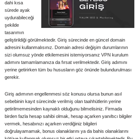
dahi kısa
sürede ayak
uydurabileceği
şekilde
tasarımın
geliştirildiği görülmektedir. Giriş sürecinde en güncel domain
adresini kullanmalısınız. Domain adresi değişim durumlarının
sizi olumsuz yönde etkilemesini istemiyorsanız VPN kurulum
adımını tamamlamanıza da fırsat verilmektedir. Giriş adımını
yerine getirirken tüm bu hususların göz önünde bulundurulması
gerekir.
Giriş adımının engellenmesi söz konusu olursa bunun asıl
sebebinin kayıt sürecinde verilmiş olan taahhütlerin yerine
getirilmemesinden kaynaklı olduğunu bilmelisiniz. Firmada
birden fazla hesap sahibi olmak, hesap açarken yanıltıcı bilgiler
vermek, hesabınızı açarken verdiğiniz bilgileri
doğrulayamamak, bonus olanaklarını ya da bahis olanaklarını
kötüye kullanmak olumsuz bir etki ortaya çıkartabilmektedir. Bu