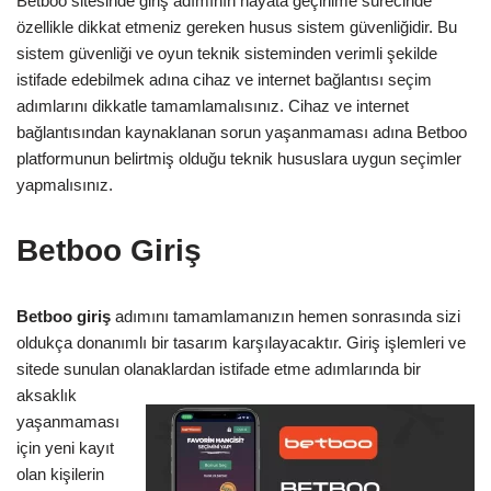
Betboo sitesinde giriş adımının hayata geçirilme sürecinde
özellikle dikkat etmeniz gereken husus sistem güvenliğidir. Bu
sistem güvenliği ve oyun teknik sisteminden verimli şekilde
istifade edebilmek adına cihaz ve internet bağlantısı seçim
adımlarını dikkatle tamamlamalısınız. Cihaz ve internet
bağlantısından kaynaklanan sorun yaşanmaması adına Betboo
platformunun belirtmiş olduğu teknik hususlara uygun seçimler
yapmalısınız.
Betboo Giriş
Betboo giriş
adımını tamamlamanızın hemen sonrasında sizi
oldukça donanımlı bir tasarım karşılayacaktır. Giriş işlemleri ve
sitede sunulan olanaklardan istifade etme adımlarında bir
aksaklık
yaşanmaması
için yeni kayıt
olan kişilerin