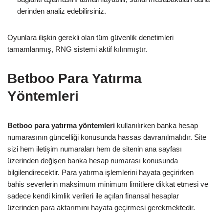
derinden analiz edebilirsiniz.
Oyunlara ilişkin gerekli olan tüm güvenlik denetimleri
tamamlanmış, RNG sistemi aktif kılınmıştır.
Betboo Para Yatırma
Yöntemleri
Betboo para yatırma yöntemleri
kullanılırken banka hesap
numarasının güncelliği konusunda hassas davranılmalıdır. Site
sizi hem iletişim numaraları hem de sitenin ana sayfası
üzerinden değişen banka hesap numarası konusunda
bilgilendirecektir. Para yatırma işlemlerini hayata geçirirken
bahis severlerin maksimum minimum limitlere dikkat etmesi ve
sadece kendi kimlik verileri ile açılan finansal hesaplar
üzerinden para aktarımını hayata geçirmesi gerekmektedir.