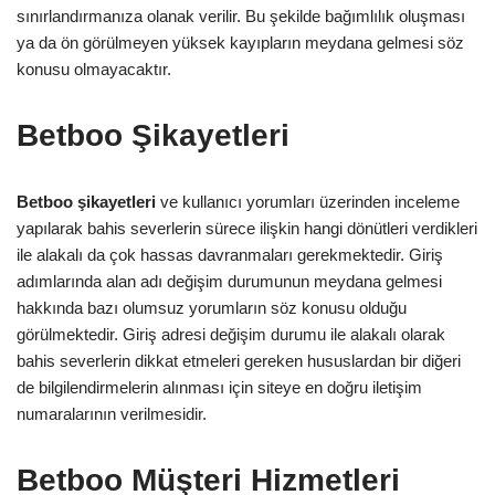
sınırlandırmanıza olanak verilir. Bu şekilde bağımlılık oluşması
ya da ön görülmeyen yüksek kayıpların meydana gelmesi söz
konusu olmayacaktır.
Betboo Şikayetleri
Betboo şikayetleri
ve kullanıcı yorumları üzerinden inceleme
yapılarak bahis severlerin sürece ilişkin hangi dönütleri verdikleri
ile alakalı da çok hassas davranmaları gerekmektedir. Giriş
adımlarında alan adı değişim durumunun meydana gelmesi
hakkında bazı olumsuz yorumların söz konusu olduğu
görülmektedir. Giriş adresi değişim durumu ile alakalı olarak
bahis severlerin dikkat etmeleri gereken hususlardan bir diğeri
de bilgilendirmelerin alınması için siteye en doğru iletişim
numaralarının verilmesidir.
Betboo Müşteri Hizmetleri