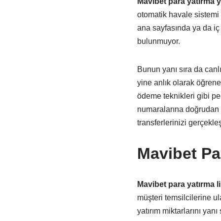
Mavibet para yatırma 
otomatik havale sistemi
ana sayfasında ya da iç 
bulunmuyor.
Bunun yanı sıra da canlı
yine anlık olarak öğrene
ödeme teknikleri gibi pe
numaralarına doğrudan y
transferlerinizi gerçekle
Mavibet Par
Mavibet para yatırma li
müşteri temsilcilerine u
yatırım miktarlarını yanı