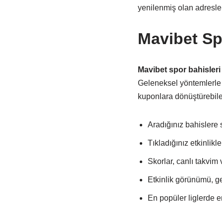
yenilenmiş olan adresleri
Mavibet Sp
Mavibet spor bahisleri
Geleneksel yöntemlerle 
kuponlara dönüştürebilec
Aradığınız bahislere s
Tıkladığınız etkinlikl
Skorlar, canlı takvim
Etkinlik görünümü, gel
En popüler liglerde en