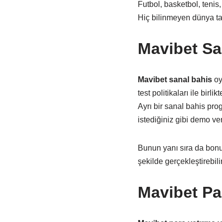
Futbol, basketbol, tenis,
Hiç bilinmeyen dünya tak
Mavibet Sa
Mavibet sanal bahis
oy
test politikaları ile bir
Ayrı bir sanal bahis pr
istediğiniz gibi demo ver
Bunun yanı sıra da bonus
şekilde gerçekleştirebilir
Mavibet Pa