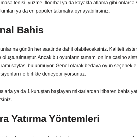
 masa tenisi, yüzme, floorbal ya da kayakla atlama gibi onlarca s
ımları ya da en popüler takımalra oynayabilirsiniz.
nal Bahis
unlarına günün her saatinde dahil olabileceksiniz. Kaliteli sis
likte oluşturulmuştur. Ancak bu oyunların tamamı online casino sis
ogramı sayfası bulunmuyor. Genel olarak bedava oyun seçenekleri
siyonları ile birlikte deneyebiliyorsunuz.
larla ya da 1 kuruştan başlayan miktarlardan itibaren bahis yatır
siniz.
ra Yatırma Yöntemleri