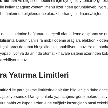
yöntemleri
ve bilgisi edinebilmek için üye girişi yapmanız gerek
 ile kullanacağınız yöntemi menü üzerinden görüntüleyebiliyor
bölümlerinde bilgilendirme olarak herhangi bir finansal işleme d
 destek birimine bağlanarak geçerli olan ödeme araçlarını ve ort
bilirsiniz. Bunun yanı sıra mobil ödeme araçları, elektronik ödeme
k çok aracı da rahat bir şekilde kullanabiliyorsunuz. Ya da bank
apabiliyor ya da anında otomatik havale sistemi üzerinden kola
ştirebiliyorsunuz.
a Yatırma Limitleri
mitleri
ile para çekme limitlerine dair tüm bilgiler için daha önce 
laşabiliyorsunuz. Danışmanlarla yapacağınız görüşmelerde alt yat
 sıra bahis ve kuponlardan elde ettiğiniz kazançların nasıl çekebi