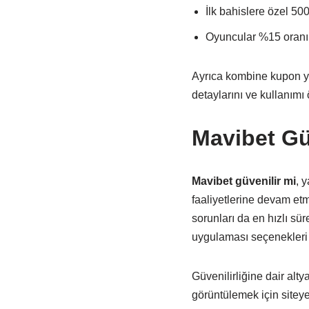
İlk bahislere özel 50
Oyuncular %15 oranın
Ayrıca kombine kupon y
detaylarını ve kullanımı 
Mavibet Gü
Mavibet güvenilir mi
, 
faaliyetlerine devam etm
sorunları da en hızlı sü
uygulaması seçenekleri
Güvenilirliğine dair alty
görüntülemek için sitey