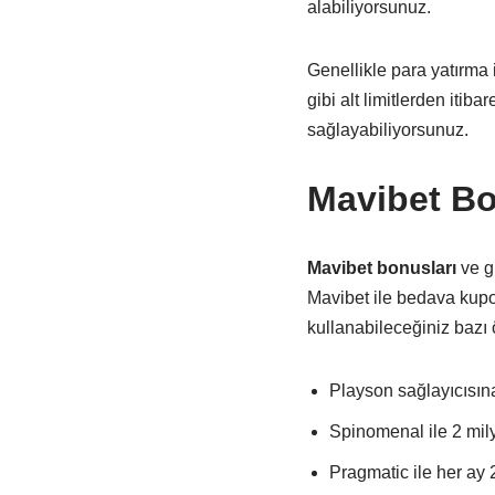
alabiliyorsunuz.
Genellikle para yatırma 
gibi alt limitlerden iti
sağlayabiliyorsunuz.
Mavibet Bo
Mavibet bonusları
ve gü
Mavibet ile bedava kupo
kullanabileceğiniz bazı 
Playson sağlayıcısına
Spinomenal ile 2 mily
Pragmatic ile her ay 