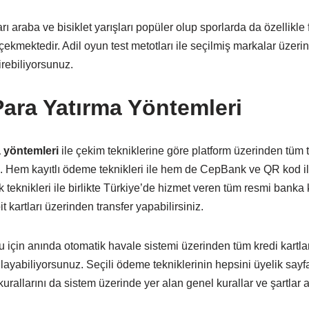
ları araba ve bisiklet yarışları popüler olup sporlarda da özellikle
i çekmektedir. Adil oyun test metotları ile seçilmiş markalar üzeri
irebiliyorsunuz.
ara Yatırma Yöntemleri
 yöntemleri
ile çekim tekniklerine göre platform üzerinden tüm tr
z. Hem kayıtlı ödeme teknikleri ile hem de CepBank ve QR kod ile
k teknikleri ile birlikte Türkiye’de hizmet veren tüm resmi banka 
 kartları üzerinden transfer yapabilirsiniz.
u için anında otomatik havale sistemi üzerinden tüm kredi kartları
ğlayabiliyorsunuz. Seçili ödeme tekniklerinin hepsini üyelik say
urallarını da sistem üzerinde yer alan genel kurallar ve şartlar 