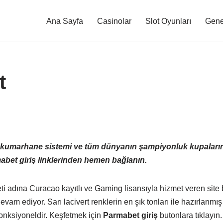
Ana Sayfa
Casinolar
Slot Oyunları
Gene
t
nlı kumarhane sistemi ve tüm dünyanın şampiyonluk kupaları
bet giriş linklerinden hemen bağlanın.
ti adına Curacao kayıtlı ve Gaming lisansıyla hizmet veren site
evam ediyor. Sarı lacivert renklerin en şık tonları ile hazırlanmı
 fonksiyoneldir. Keşfetmek için
Parmabet giriş
butonlara tıklayın.