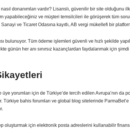
, nasıl donanımları vardır? Lisanslı, güvenilir bir site olduğunu il
m yapabileceğiniz ve müşteri temsilcileri ile görüşerek tüm sor
 Sanayi ve Ticaret Odasına kayıtlı, AB vergi mükellefi bir platfor
sı bulunuyor. Tüm ödeme işlemleri güvenli ve hızlı şekilde yapıl
likte günün her anı sınırsız kazançlardan faydalanmak için şimdi 
ikayetleri
 üye yorumları için de Türkiye’de tercih edilen Avrupa’nın da po
dir. Türkiye bahis forumları ve global blog sitelerinde ParmaBet’
r.
ep oluşturmak için elektronik posta adreslerini kullanabilir finan