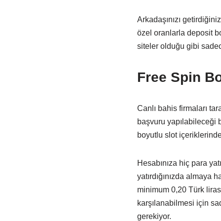
Arkadaşınızı getirdiğiniz
özel oranlarla deposit b
siteler olduğu gibi sade
Free Spin B
Canlı bahis firmaları ta
başvuru yapılabileceği be
boyutlu slot içeriklerinde
Hesabınıza hiç para yatı
yatırdığınızda almaya h
minimum 0,20 Türk lirası 
karşılanabilmesi için s
gerekiyor.