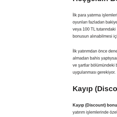
İlk para yatırma işlemle
oyunları fazladan bakiye
veya 100 TL tutarındaki 
bonusun alınabilmesi iç
İlk yatırımdan önce den
almadan bahis yaptıysanı
ve şartlar bölümündeki b
uygulanması gerekiyor.
Kayıp (Disc
Kayıp (Discount) bon
yatırım işlemlerinde ö