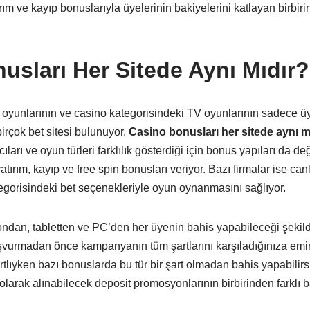
rım ve kayıp bonuslarıyla üyelerinin bakiyelerini katlayan birbirind
usları Her Sitede Aynı Mıdır?
 oyunlarının ve casino kategorisindeki TV oyunlarının sadece üy
rçok bet sitesi bulunuyor.
Casino bonusları her sitede aynı mı
cıları ve oyun türleri farklılık gösterdiği için bonus yapıları da değ
atırım, kayıp ve free spin bonusları veriyor. Bazı firmalar ise can
tegorisindeki bet seçenekleriyle oyun oynanmasını sağlıyor.
ondan, tabletten ve PC’den her üyenin bahis yapabileceği şekilde
şvurmadan önce kampanyanın tüm şartlarını karşıladığınıza emi
tlıyken bazı bonuslarda bu tür bir şart olmadan bahis yapabilirs
olarak alınabilecek deposit promosyonlarının birbirinden farklı b