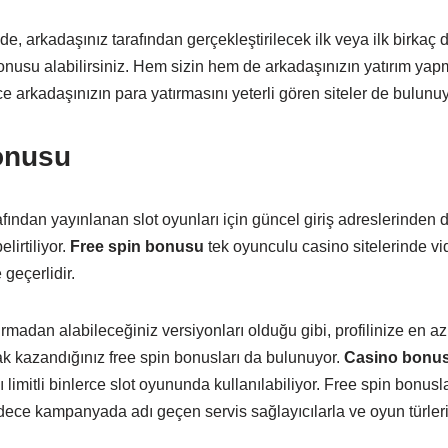
de, arkadaşınız tarafından gerçekleştirilecek ilk veya ilk birkaç 
onusu alabilirsiniz. Hem sizin hem de arkadaşınızın yatırım yap
ce arkadaşınızın para yatırmasını yeterli gören siteler de bulunuy
onusu
rafından yayınlanan slot oyunları için güncel giriş adreslerinde
lirtiliyor.
Free spin bonusu
tek oyunculu casino sitelerinde vid
 geçerlidir.
rmadan alabileceğiniz versiyonları olduğu gibi, profilinize en a
ak kazandığınız free spin bonusları da bulunuyor.
Casino bonus
limitli binlerce slot oyununda kullanılabiliyor. Free spin bonusla
adece kampanyada adı geçen servis sağlayıcılarla ve oyun türle