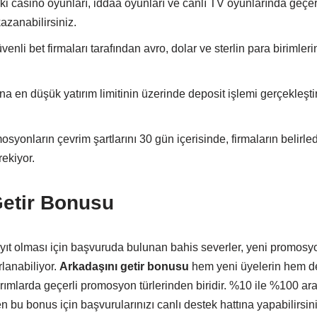
ki casino oyunları, iddaa oyunları ve canlı TV oyunlarında geçer
azanabilirsiniz.
venli bet firmaları tarafından avro, dolar ve sterlin para birimlerin
a en düşük yatırım limitinin üzerinde deposit işlemi gerçekleşt
syonların çevrim şartlarını 30 gün içerisinde, firmaların belirle
ekiyor.
Getir Bonusu
ayıt olması için başvuruda bulunan bahis severler, yeni promosy
rlanabiliyor.
Arkadaşını getir bonusu
hem yeni üyelerin hem de
tırımlarda geçerli promosyon türlerinden biridir. %10 ile %100 ar
n bu bonus için başvurularınızı canlı destek hattına yapabilirsini