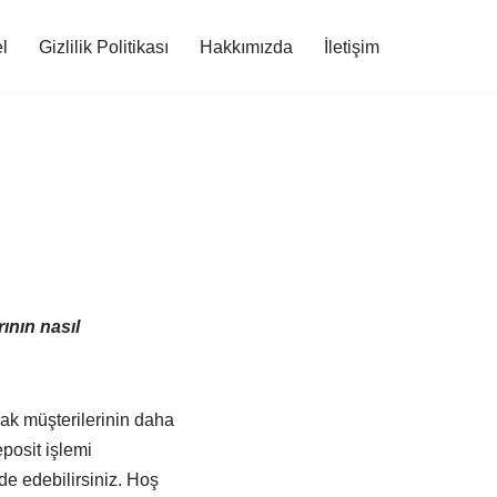
l
Gizlilik Politikası
Hakkımızda
İletişim
ının nasıl
rak müşterilerinin daha
posit işlemi
de edebilirsiniz. Hoş